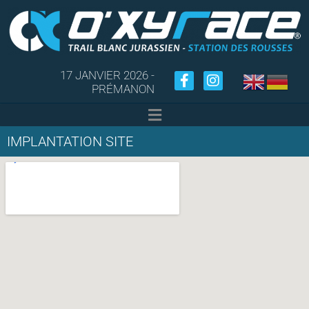
17 JANVIER 2026 -
PRÉMANON
IMPLANTATION SITE