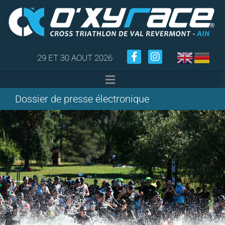
29 ET 30 AOUT 2026
Dossier de presse électronique