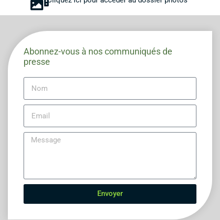
Abonnez-vous à nos communiqués de
presse
Envoyer