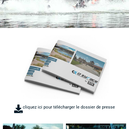
cliquez ici pour télécharger le dossier de presse