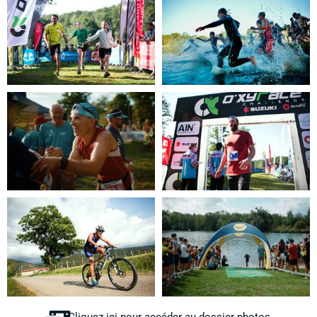
Cliquez ici pour accéder au dossier photos