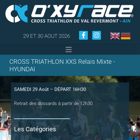
29 ET 30 AOUT 2026
CROSS TRIATHLON XXS Relais Mixte -
HYUNDAI
SAMEDI 29 Août – DÉPART 16H30
Retrait des dossards à partir de 12h30.
Les Catégories