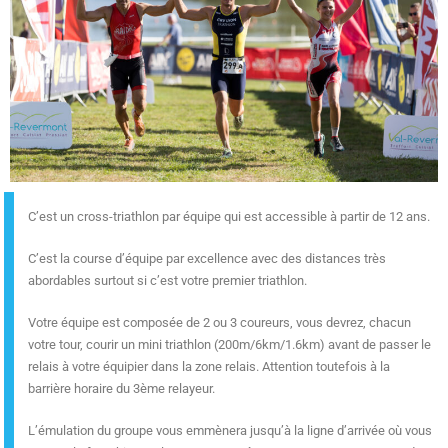
C’est un cross-triathlon par équipe qui est accessible à partir de 12 ans.
C’est la course d’équipe par excellence avec des distances très
abordables surtout si c’est votre premier triathlon.
Votre équipe est composée de 2 ou 3 coureurs, vous devrez, chacun
votre tour, courir un mini triathlon (200m/6km/1.6km) avant de passer le
relais à votre équipier dans la zone relais. Attention toutefois à la
barrière horaire du 3ème relayeur.
L’émulation du groupe vous emmènera jusqu’à la ligne d’arrivée où vous