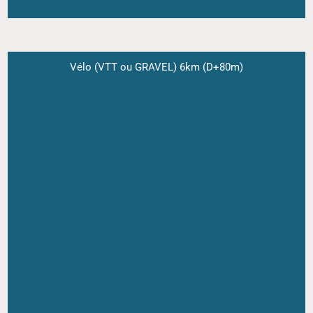
Vélo (VTT ou GRAVEL) 6km (D+80m)