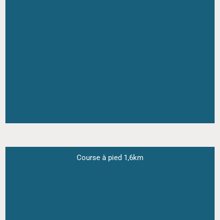
Course à pied 1,6km