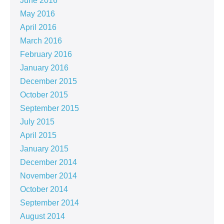
June 2016
May 2016
April 2016
March 2016
February 2016
January 2016
December 2015
October 2015
September 2015
July 2015
April 2015
January 2015
December 2014
November 2014
October 2014
September 2014
August 2014