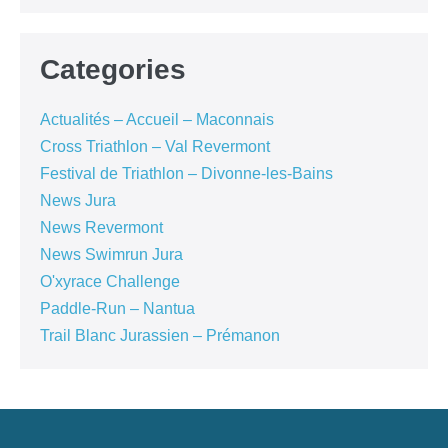
Categories
Actualités – Accueil – Maconnais
Cross Triathlon – Val Revermont
Festival de Triathlon – Divonne-les-Bains
News Jura
News Revermont
News Swimrun Jura
O'xyrace Challenge
Paddle-Run – Nantua
Trail Blanc Jurassien – Prémanon