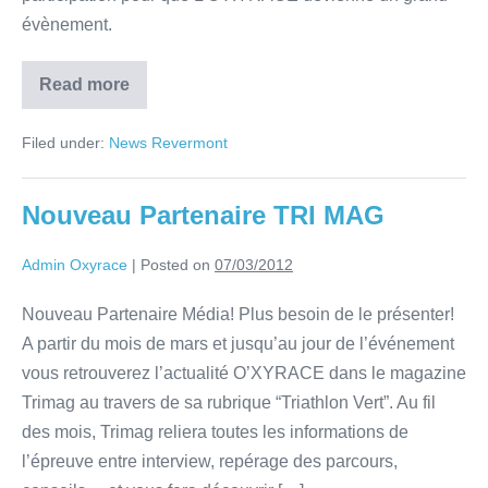
évènement.
Read more
Filed under:
News Revermont
Nouveau Partenaire TRI MAG
Admin Oxyrace
|
Posted on
07/03/2012
Nouveau Partenaire Média! Plus besoin de le présenter!
A partir du mois de mars et jusqu’au jour de l’événement
vous retrouverez l’actualité O’XYRACE dans le magazine
Trimag au travers de sa rubrique “Triathlon Vert”. Au fil
des mois, Trimag reliera toutes les informations de
l’épreuve entre interview, repérage des parcours,