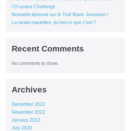
l’O’xyrace Challenge
Nouvelle épreuve sur le Trail Blanc Jurassien !
La rando-raquettes, qu’est-ce que c’est ?
Recent Comments
No comments to show.
Archives
December 2022
November 2022
January 2022
July 2020