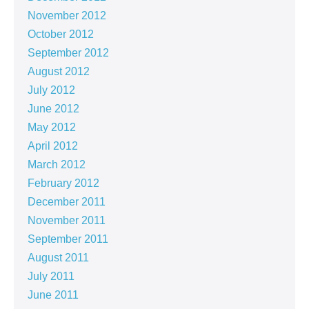
November 2012
October 2012
September 2012
August 2012
July 2012
June 2012
May 2012
April 2012
March 2012
February 2012
December 2011
November 2011
September 2011
August 2011
July 2011
June 2011