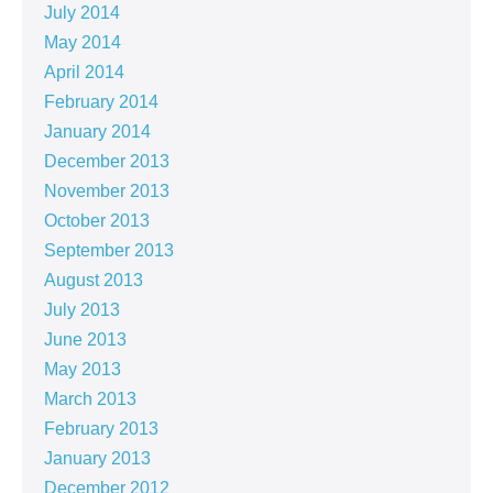
July 2014
May 2014
April 2014
February 2014
January 2014
December 2013
November 2013
October 2013
September 2013
August 2013
July 2013
June 2013
May 2013
March 2013
February 2013
January 2013
December 2012