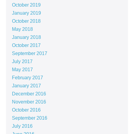
October 2019
January 2019
October 2018
May 2018
January 2018
October 2017
September 2017
July 2017
May 2017
February 2017
January 2017
December 2016
November 2016
October 2016
September 2016
July 2016