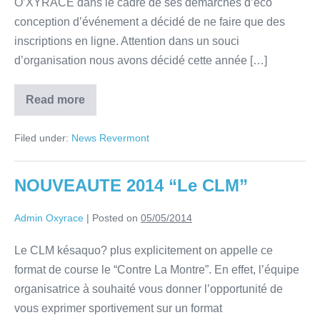
O’XYRACE dans le cadre de ses démarches d’éco
conception d’événement a décidé de ne faire que des
inscriptions en ligne. Attention dans un souci
d’organisation nous avons décidé cette année […]
Read more
Filed under:
News Revermont
NOUVEAUTE 2014 “Le CLM”
Admin Oxyrace
|
Posted on
05/05/2014
Le CLM késaquo? plus explicitement on appelle ce
format de course le “Contre La Montre”. En effet, l’équipe
organisatrice à souhaité vous donner l’opportunité de
vous exprimer sportivement sur un format