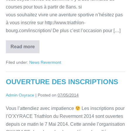
courses pour tous à partir de 8ans. si
vous souhaitez vivre une aventure sportive n’hésitez pas
à vous inscrire sur http://www.triathlon-
bourg.com/inscription/ De plus c’est l’occasion pour […]
Read more
Filed under:
News Revermont
OUVERTURE DES INSCRIPTIONS
Admin Oxyrace
|
Posted on
07/05/2014
Vous l’attendiez avec impatience
Les inscriptions pour
l’O’XYRACE Triathlon du Revermont 2014 sont ouvertes
depuis ce matin le 7 Mai 2014. Cette année l’organisation