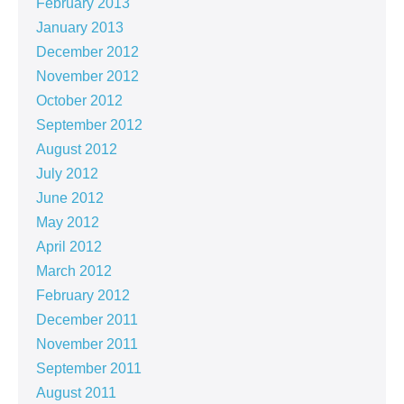
February 2013
January 2013
December 2012
November 2012
October 2012
September 2012
August 2012
July 2012
June 2012
May 2012
April 2012
March 2012
February 2012
December 2011
November 2011
September 2011
August 2011