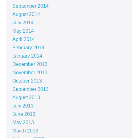
September 2014
August 2014
July 2014
May 2014
April 2014
February 2014
January 2014
December 2013
November 2013
October 2013
September 2013
August 2013
July 2013
June 2013
May 2013
March 2013