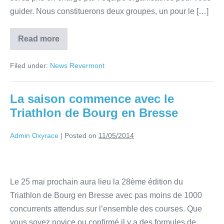
guider. Nous constituerons deux groupes, un pour le […]
Read more
Filed under:
News Revermont
La saison commence avec le
Triathlon de Bourg en Bresse
Admin Oxyrace
|
Posted on
11/05/2014
Le 25 mai prochain aura lieu la 28ème édition du
Triathlon de Bourg en Bresse avec pas moins de 1000
concurrents attendus sur l’ensemble des courses. Que
vous soyez novice ou confirmé il y a des formules de