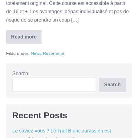
totalement original. Cette course est accessible à partir
de 16 et +. Les avantages: départ individualisé et pas de
risque de se prendre un coup […]
Read more
Filed under:
News Revermont
Search
Search
Recent Posts
Le saviez-vous ? Le Trail Blanc Jurassien est