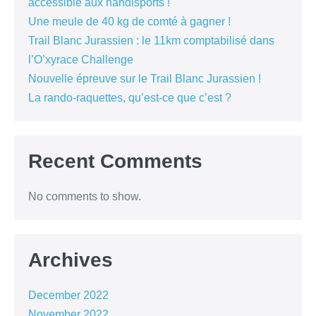
accessible aux handisports !
Une meule de 40 kg de comté à gagner !
Trail Blanc Jurassien : le 11km comptabilisé dans
l’O’xyrace Challenge
Nouvelle épreuve sur le Trail Blanc Jurassien !
La rando-raquettes, qu’est-ce que c’est ?
Recent Comments
No comments to show.
Archives
December 2022
November 2022