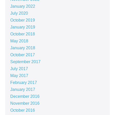
January 2022
July 2020
October 2019
January 2019
October 2018
May 2018
January 2018
October 2017
September 2017
July 2017
May 2017
February 2017
January 2017
December 2016
November 2016
October 2016