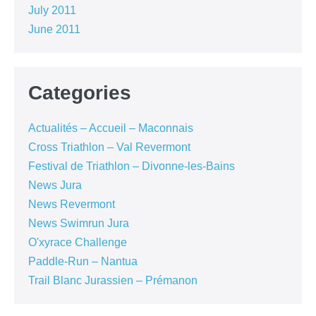
July 2011
June 2011
Categories
Actualités – Accueil – Maconnais
Cross Triathlon – Val Revermont
Festival de Triathlon – Divonne-les-Bains
News Jura
News Revermont
News Swimrun Jura
O'xyrace Challenge
Paddle-Run – Nantua
Trail Blanc Jurassien – Prémanon