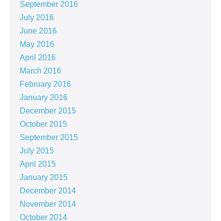
September 2016
July 2016
June 2016
May 2016
April 2016
March 2016
February 2016
January 2016
December 2015
October 2015
September 2015
July 2015
April 2015
January 2015
December 2014
November 2014
October 2014