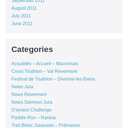
September 2011
August 2011
July 2011
June 2011
Categories
Actualités – Accueil – Maconnais
Cross Triathlon – Val Revermont
Festival de Triathlon – Divonne-les-Bains
News Jura
News Revermont
News Swimrun Jura
O'xyrace Challenge
Paddle-Run – Nantua
Trail Blanc Jurassien – Prémanon