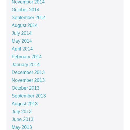
November 2014
October 2014
September 2014
August 2014
July 2014
May 2014
April 2014
February 2014
January 2014
December 2013
November 2013
October 2013
September 2013
August 2013
July 2013
June 2013
May 2013