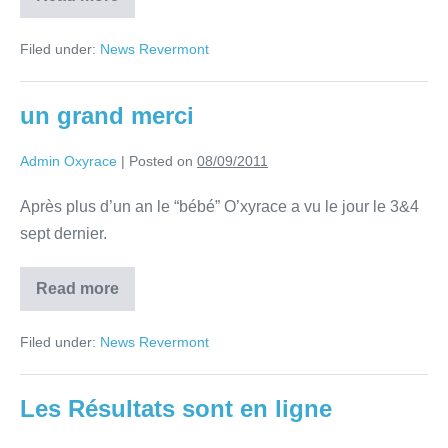
Filed under:
News Revermont
un grand merci
Admin Oxyrace
|
Posted on
08/09/2011
Après plus d’un an le “bébé” O’xyrace a vu le jour le 3&4
sept dernier.
Read more
Filed under:
News Revermont
Les Résultats sont en ligne