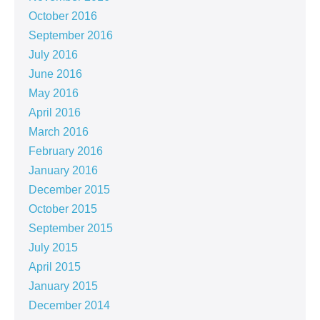
October 2016
September 2016
July 2016
June 2016
May 2016
April 2016
March 2016
February 2016
January 2016
December 2015
October 2015
September 2015
July 2015
April 2015
January 2015
December 2014