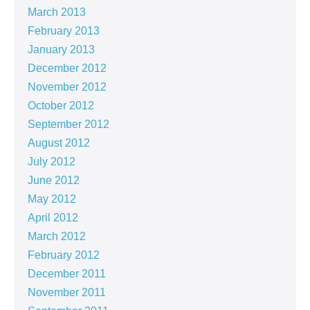
March 2013
February 2013
January 2013
December 2012
November 2012
October 2012
September 2012
August 2012
July 2012
June 2012
May 2012
April 2012
March 2012
February 2012
December 2011
November 2011