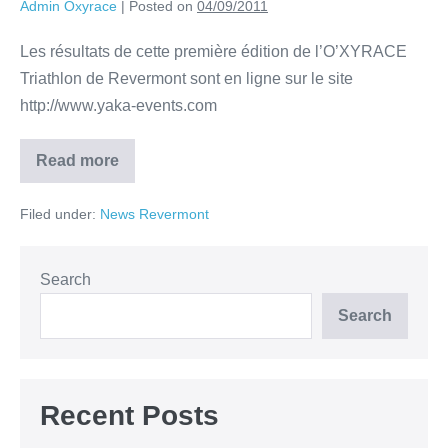
Admin Oxyrace
|
Posted on
04/09/2011
Les résultats de cette première édition de l’O’XYRACE
Triathlon de Revermont sont en ligne sur le site
http://www.yaka-events.com
Read more
Filed under:
News Revermont
Search
Search
Recent Posts