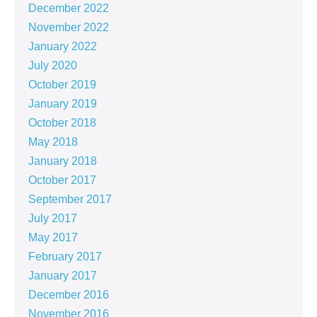
December 2022
November 2022
January 2022
July 2020
October 2019
January 2019
October 2018
May 2018
January 2018
October 2017
September 2017
July 2017
May 2017
February 2017
January 2017
December 2016
November 2016