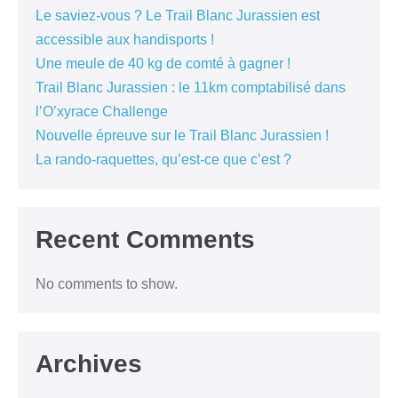
Le saviez-vous ? Le Trail Blanc Jurassien est
accessible aux handisports !
Une meule de 40 kg de comté à gagner !
Trail Blanc Jurassien : le 11km comptabilisé dans
l’O’xyrace Challenge
Nouvelle épreuve sur le Trail Blanc Jurassien !
La rando-raquettes, qu’est-ce que c’est ?
Recent Comments
No comments to show.
Archives