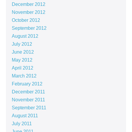
December 2012
November 2012
October 2012
September 2012
August 2012
July 2012
June 2012
May 2012
April 2012
March 2012
February 2012
December 2011
November 2011
September 2011
August 2011
July 2011
June 2011