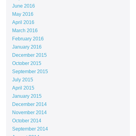
June 2016
May 2016
April 2016
March 2016
February 2016
January 2016
December 2015
October 2015
September 2015
July 2015
April 2015
January 2015
December 2014
November 2014
October 2014
September 2014