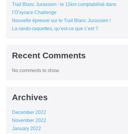
Trail Blanc Jurassien : le 11km comptabilisé dans
l’O’xyrace Challenge
Nouvelle épreuve sur le Trail Blanc Jurassien !
La rando-raquettes, qu’est-ce que c’est ?
Recent Comments
No comments to show.
Archives
December 2022
November 2022
January 2022