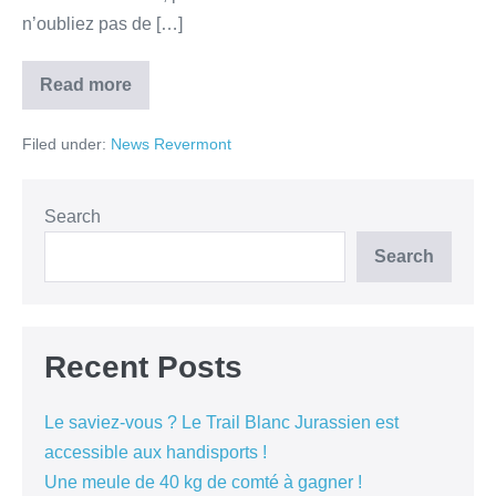
n’oubliez pas de […]
Read more
Filed under:
News Revermont
Search
Search
Recent Posts
Le saviez-vous ? Le Trail Blanc Jurassien est
accessible aux handisports !
Une meule de 40 kg de comté à gagner !