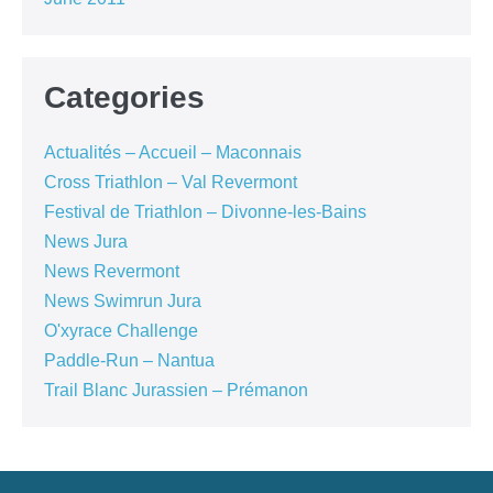
Categories
Actualités – Accueil – Maconnais
Cross Triathlon – Val Revermont
Festival de Triathlon – Divonne-les-Bains
News Jura
News Revermont
News Swimrun Jura
O'xyrace Challenge
Paddle-Run – Nantua
Trail Blanc Jurassien – Prémanon