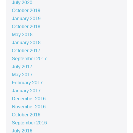
July 2020
October 2019
January 2019
October 2018
May 2018
January 2018
October 2017
September 2017
July 2017
May 2017
February 2017
January 2017
December 2016
November 2016
October 2016
September 2016
July 2016