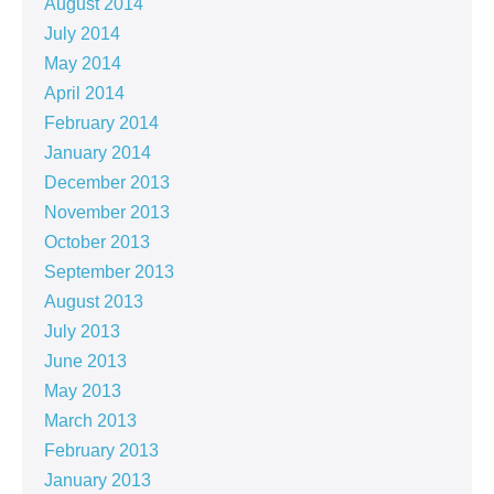
August 2014
July 2014
May 2014
April 2014
February 2014
January 2014
December 2013
November 2013
October 2013
September 2013
August 2013
July 2013
June 2013
May 2013
March 2013
February 2013
January 2013