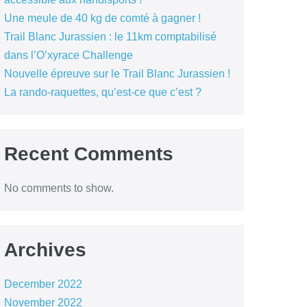
Une meule de 40 kg de comté à gagner !
Trail Blanc Jurassien : le 11km comptabilisé
dans l’O’xyrace Challenge
Nouvelle épreuve sur le Trail Blanc Jurassien !
La rando-raquettes, qu’est-ce que c’est ?
Recent Comments
No comments to show.
Archives
December 2022
November 2022