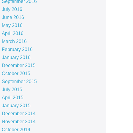
September 2016
July 2016
June 2016
May 2016
April 2016
March 2016
February 2016
January 2016
December 2015
October 2015
September 2015
July 2015
April 2015
January 2015
December 2014
November 2014
October 2014