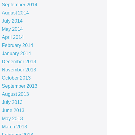
September 2014
August 2014
July 2014
May 2014
April 2014
February 2014
January 2014
December 2013
November 2013
October 2013
September 2013
August 2013
July 2013
June 2013
May 2013
March 2013
February 2013