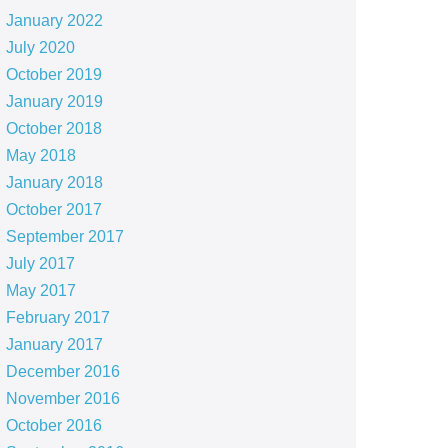
January 2022
July 2020
October 2019
January 2019
October 2018
May 2018
January 2018
October 2017
September 2017
July 2017
May 2017
February 2017
January 2017
December 2016
November 2016
October 2016