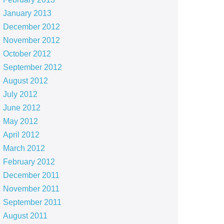
January 2013
December 2012
November 2012
October 2012
September 2012
August 2012
July 2012
June 2012
May 2012
April 2012
March 2012
February 2012
December 2011
November 2011
September 2011
August 2011