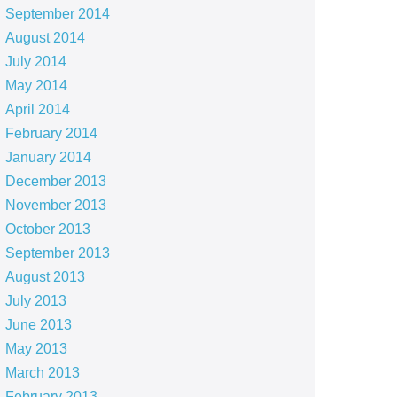
September 2014
August 2014
July 2014
May 2014
April 2014
February 2014
January 2014
December 2013
November 2013
October 2013
September 2013
August 2013
July 2013
June 2013
May 2013
March 2013
February 2013