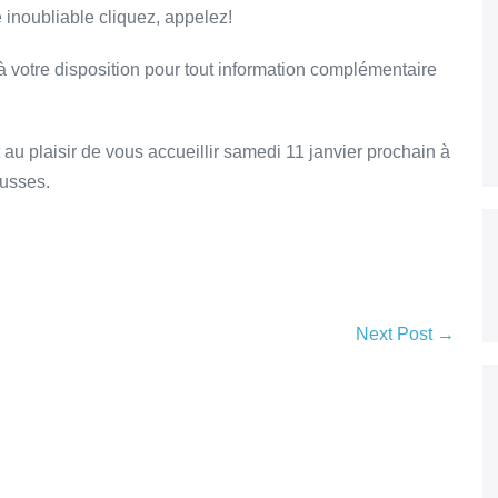
 inoubliable cliquez, appelez!
 à votre disposition pour tout information complémentaire
 au plaisir de vous accueillir samedi 11 janvier prochain à
ousses.
Next Post →