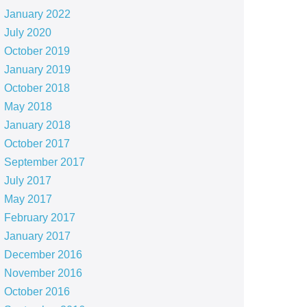
January 2022
July 2020
October 2019
January 2019
October 2018
May 2018
January 2018
October 2017
September 2017
July 2017
May 2017
February 2017
January 2017
December 2016
November 2016
October 2016