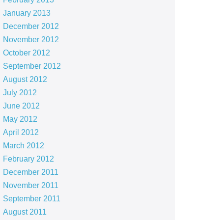
January 2013
December 2012
November 2012
October 2012
September 2012
August 2012
July 2012
June 2012
May 2012
April 2012
March 2012
February 2012
December 2011
November 2011
September 2011
August 2011