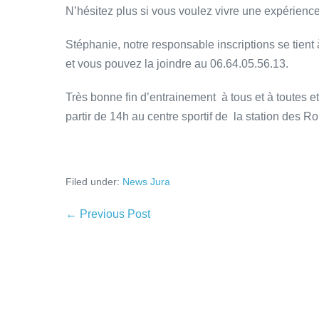
N’hésitez plus si vous voulez vivre une expérience
Stéphanie, notre responsable inscriptions se tient
et vous pouvez la joindre au 06.64.05.56.13.
Très bonne fin d’entrainement à tous et à toutes et
partir de 14h au centre sportif de la station des R
Filed under:
News Jura
← Previous Post