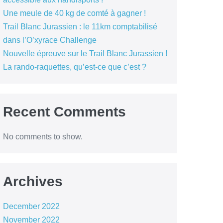
Une meule de 40 kg de comté à gagner !
Trail Blanc Jurassien : le 11km comptabilisé
dans l’O’xyrace Challenge
Nouvelle épreuve sur le Trail Blanc Jurassien !
La rando-raquettes, qu’est-ce que c’est ?
Recent Comments
No comments to show.
Archives
December 2022
November 2022