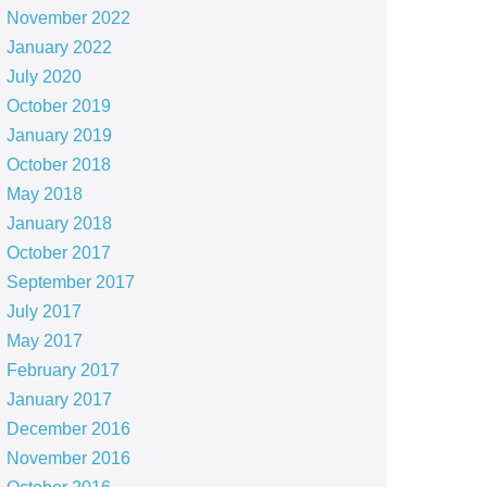
November 2022
January 2022
July 2020
October 2019
January 2019
October 2018
May 2018
January 2018
October 2017
September 2017
July 2017
May 2017
February 2017
January 2017
December 2016
November 2016