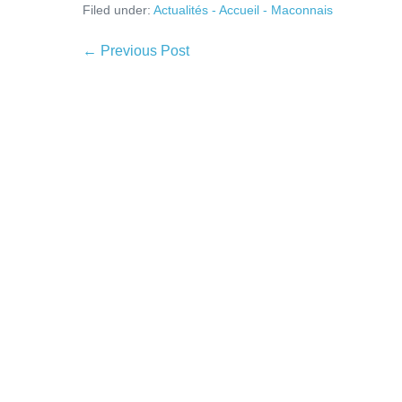
Filed under:
Actualités - Accueil - Maconnais
← Previous Post