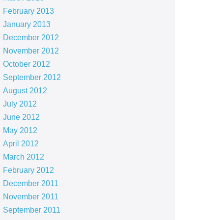
February 2013
January 2013
December 2012
November 2012
October 2012
September 2012
August 2012
July 2012
June 2012
May 2012
April 2012
March 2012
February 2012
December 2011
November 2011
September 2011