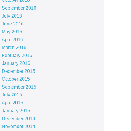
October 2016
September 2016
July 2016
June 2016
May 2016
April 2016
March 2016
February 2016
January 2016
December 2015
October 2015
September 2015
July 2015
April 2015
January 2015
December 2014
November 2014