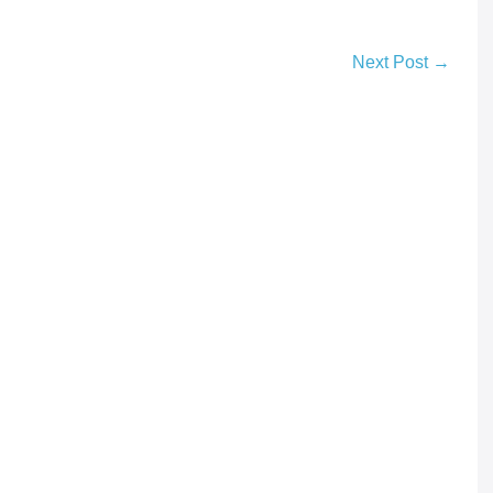
Next Post →