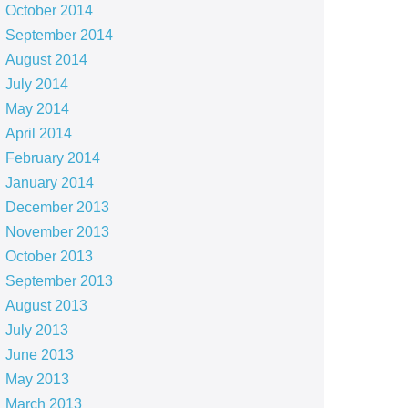
October 2014
September 2014
August 2014
July 2014
May 2014
April 2014
February 2014
January 2014
December 2013
November 2013
October 2013
September 2013
August 2013
July 2013
June 2013
May 2013
March 2013