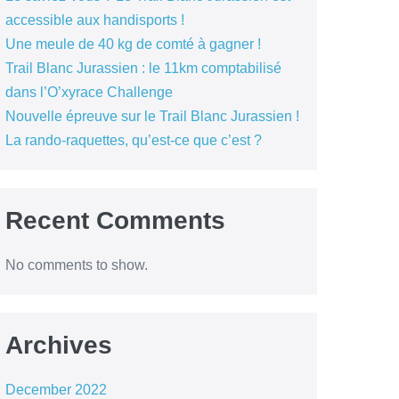
accessible aux handisports !
Une meule de 40 kg de comté à gagner !
Trail Blanc Jurassien : le 11km comptabilisé
dans l’O’xyrace Challenge
Nouvelle épreuve sur le Trail Blanc Jurassien !
La rando-raquettes, qu’est-ce que c’est ?
Recent Comments
No comments to show.
Archives
December 2022