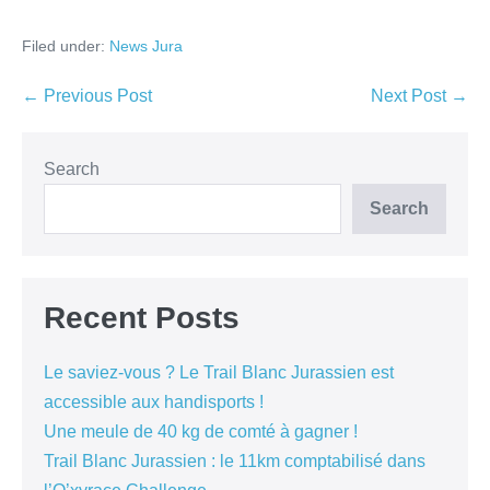
Filed under:
News Jura
← Previous Post
Next Post →
Search
Search
Recent Posts
Le saviez-vous ? Le Trail Blanc Jurassien est
accessible aux handisports !
Une meule de 40 kg de comté à gagner !
Trail Blanc Jurassien : le 11km comptabilisé dans