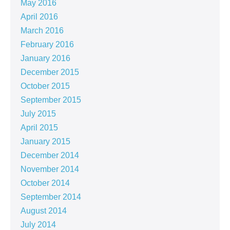
May 2016
April 2016
March 2016
February 2016
January 2016
December 2015
October 2015
September 2015
July 2015
April 2015
January 2015
December 2014
November 2014
October 2014
September 2014
August 2014
July 2014