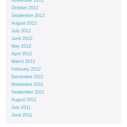
November 2012
October 2012
September 2012
August 2012
July 2012
June 2012
May 2012
April 2012
March 2012
February 2012
December 2011
November 2011
September 2011
August 2011
July 2011
June 2011