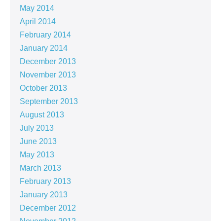
May 2014
April 2014
February 2014
January 2014
December 2013
November 2013
October 2013
September 2013
August 2013
July 2013
June 2013
May 2013
March 2013
February 2013
January 2013
December 2012