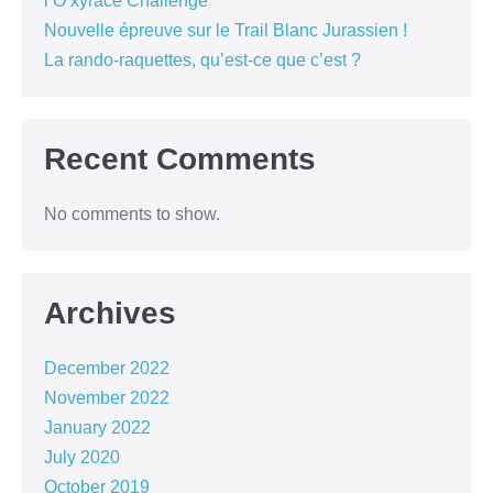
l’O’xyrace Challenge
Nouvelle épreuve sur le Trail Blanc Jurassien !
La rando-raquettes, qu’est-ce que c’est ?
Recent Comments
No comments to show.
Archives
December 2022
November 2022
January 2022
July 2020
October 2019