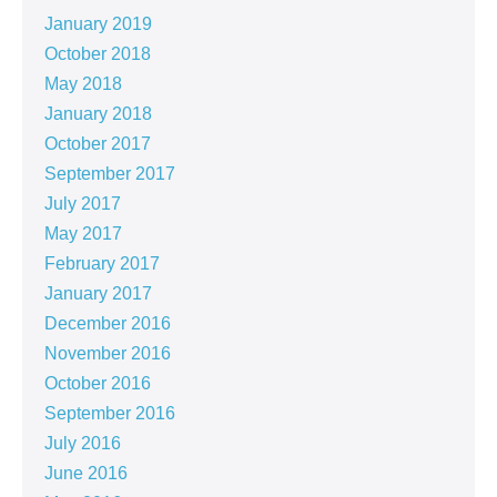
January 2019
October 2018
May 2018
January 2018
October 2017
September 2017
July 2017
May 2017
February 2017
January 2017
December 2016
November 2016
October 2016
September 2016
July 2016
June 2016