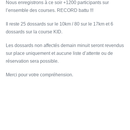
Nous enregistrons à ce soir +1200 participants sur
l’ensemble des courses. RECORD battu !!!
Il reste 25 dossards sur le 10km / 80 sur le 17km et 6
dossards sur la course KID.
Les dossards non affectés demain minuit seront revendus
sur place uniquement et aucune liste d’attente ou de
réservation sera possible.
Merci pour votre compréhension.