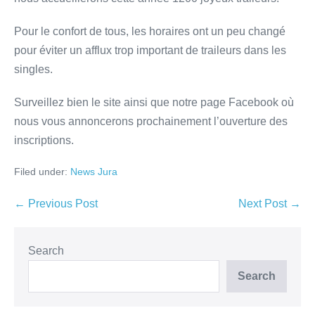
Pour le confort de tous, les horaires ont un peu changé
pour éviter un afflux trop important de traileurs dans les
singles.
Surveillez bien le site ainsi que notre page Facebook où
nous vous annoncerons prochainement l’ouverture des
inscriptions.
Filed under:
News Jura
← Previous Post
Next Post →
Search
Search