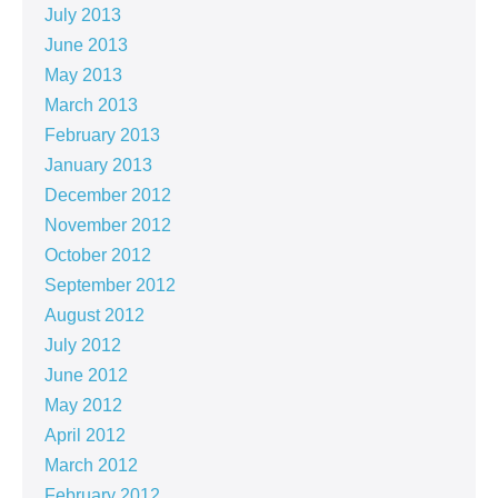
July 2013
June 2013
May 2013
March 2013
February 2013
January 2013
December 2012
November 2012
October 2012
September 2012
August 2012
July 2012
June 2012
May 2012
April 2012
March 2012
February 2012