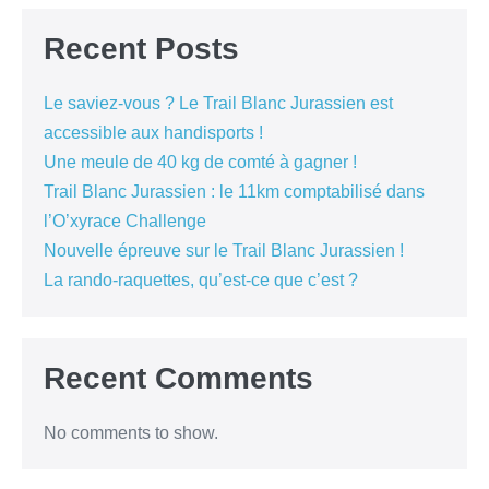
Recent Posts
Le saviez-vous ? Le Trail Blanc Jurassien est
accessible aux handisports !
Une meule de 40 kg de comté à gagner !
Trail Blanc Jurassien : le 11km comptabilisé dans
l’O’xyrace Challenge
Nouvelle épreuve sur le Trail Blanc Jurassien !
La rando-raquettes, qu’est-ce que c’est ?
Recent Comments
No comments to show.