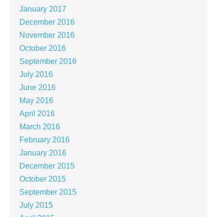
January 2017
December 2016
November 2016
October 2016
September 2016
July 2016
June 2016
May 2016
April 2016
March 2016
February 2016
January 2016
December 2015
October 2015
September 2015
July 2015