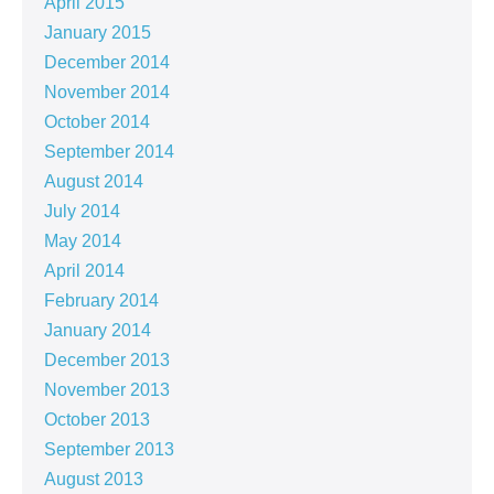
April 2015
January 2015
December 2014
November 2014
October 2014
September 2014
August 2014
July 2014
May 2014
April 2014
February 2014
January 2014
December 2013
November 2013
October 2013
September 2013
August 2013