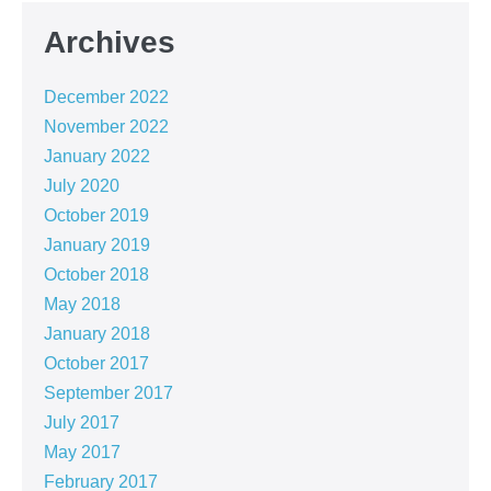
Archives
December 2022
November 2022
January 2022
July 2020
October 2019
January 2019
October 2018
May 2018
January 2018
October 2017
September 2017
July 2017
May 2017
February 2017