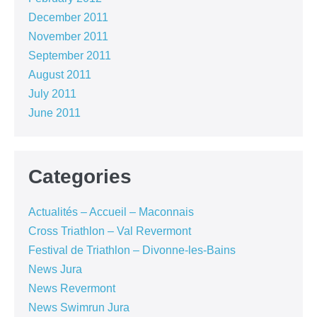
December 2011
November 2011
September 2011
August 2011
July 2011
June 2011
Categories
Actualités – Accueil – Maconnais
Cross Triathlon – Val Revermont
Festival de Triathlon – Divonne-les-Bains
News Jura
News Revermont
News Swimrun Jura