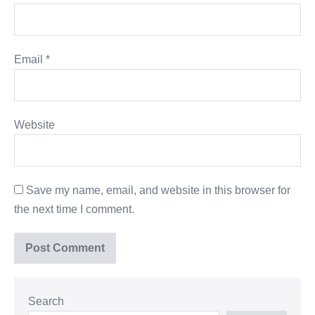
Email
*
Website
Save my name, email, and website in this browser for
the next time I comment.
Search