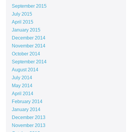
September 2015
July 2015
April 2015
January 2015
December 2014
November 2014
October 2014
September 2014
August 2014
July 2014
May 2014
April 2014
February 2014
January 2014
December 2013
November 2013