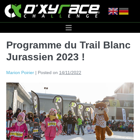
Programme du Trail Blanc
Jurassien 2023 !
Marion Poirier
|
Posted on
14/11/2022