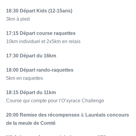
16:30 Départ Kids (12-15ans)
3km à pied
17:15 Départ course raquettes
10km individuel et 2x5km en relais
17:30 Départ du 16km
18:00 Départ rando-raquettes
5km en raquettes
18:15 Départ du 11km
Course qui compte pour l’O’xyrace Challenge
20:00
Remise des récompenses
&
Lauréats concours
de la meule de Comté