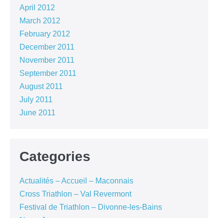
April 2012
March 2012
February 2012
December 2011
November 2011
September 2011
August 2011
July 2011
June 2011
Categories
Actualités – Accueil – Maconnais
Cross Triathlon – Val Revermont
Festival de Triathlon – Divonne-les-Bains