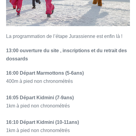
La programmation de l’étape Jurassienne est enfin là !
13:00 ouverture du site , inscriptions et du retrait des
dossards
16:00 Départ Marmottons (5-6ans)
400m à pied non chronométrés
16:05 Départ Kidmini (7-9ans)
1km à pied non chronométrés
16:10 Départ Kidmini (10-11ans)
1km à pied non chronométrés