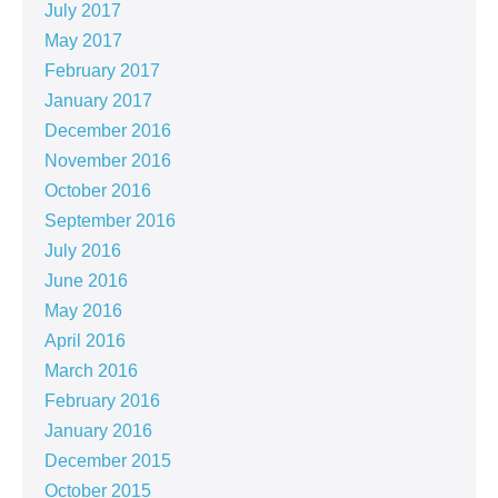
July 2017
May 2017
February 2017
January 2017
December 2016
November 2016
October 2016
September 2016
July 2016
June 2016
May 2016
April 2016
March 2016
February 2016
January 2016
December 2015
October 2015