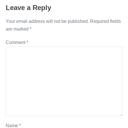
Leave a Reply
Your email address will not be published.
Required fields
are marked
*
Comment
*
Name
*