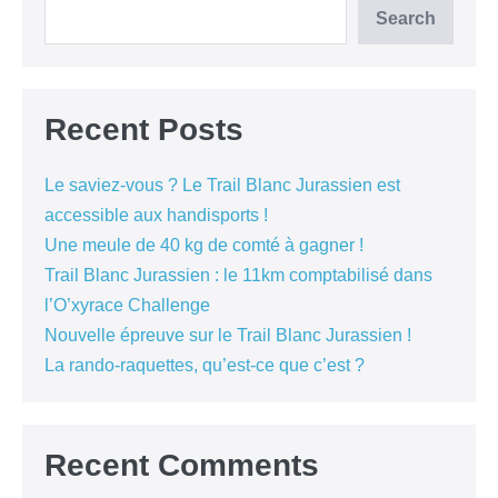
Search
Recent Posts
Le saviez-vous ? Le Trail Blanc Jurassien est
accessible aux handisports !
Une meule de 40 kg de comté à gagner !
Trail Blanc Jurassien : le 11km comptabilisé dans
l’O’xyrace Challenge
Nouvelle épreuve sur le Trail Blanc Jurassien !
La rando-raquettes, qu’est-ce que c’est ?
Recent Comments