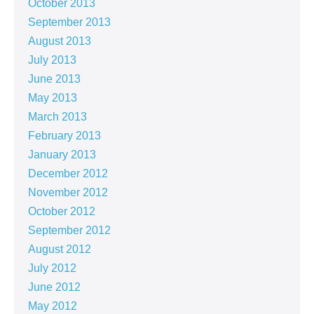
October 2013
September 2013
August 2013
July 2013
June 2013
May 2013
March 2013
February 2013
January 2013
December 2012
November 2012
October 2012
September 2012
August 2012
July 2012
June 2012
May 2012