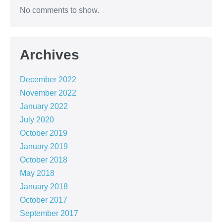
No comments to show.
Archives
December 2022
November 2022
January 2022
July 2020
October 2019
January 2019
October 2018
May 2018
January 2018
October 2017
September 2017