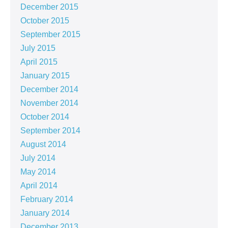
December 2015
October 2015
September 2015
July 2015
April 2015
January 2015
December 2014
November 2014
October 2014
September 2014
August 2014
July 2014
May 2014
April 2014
February 2014
January 2014
December 2013