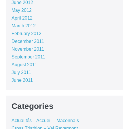
June 2012
May 2012
April 2012
March 2012
February 2012
December 2011
November 2011
September 2011
August 2011
July 2011
June 2011
Categories
Actualités – Accueil – Maconnais
Cross Triathlon – Val Revermont