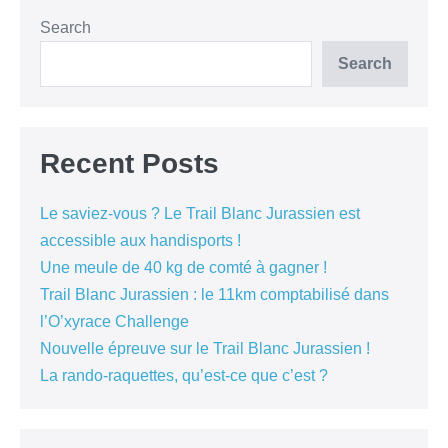
Search
Search
Recent Posts
Le saviez-vous ? Le Trail Blanc Jurassien est
accessible aux handisports !
Une meule de 40 kg de comté à gagner !
Trail Blanc Jurassien : le 11km comptabilisé dans
l’O’xyrace Challenge
Nouvelle épreuve sur le Trail Blanc Jurassien !
La rando-raquettes, qu’est-ce que c’est ?