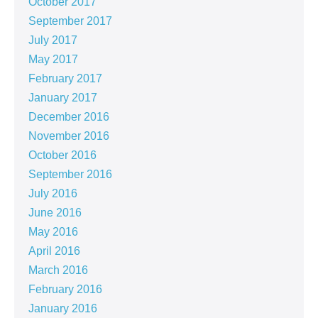
October 2017
September 2017
July 2017
May 2017
February 2017
January 2017
December 2016
November 2016
October 2016
September 2016
July 2016
June 2016
May 2016
April 2016
March 2016
February 2016
January 2016