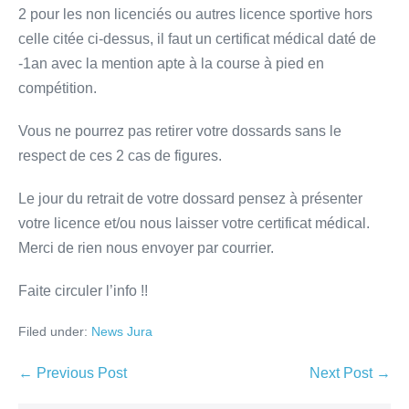
2 pour les non licenciés ou autres licence sportive hors
celle citée ci-dessus, il faut un certificat médical daté de
-1an avec la mention apte à la course à pied en
compétition.
Vous ne pourrez pas retirer votre dossards sans le
respect de ces 2 cas de figures.
Le jour du retrait de votre dossard pensez à présenter
votre licence et/ou nous laisser votre certificat médical.
Merci de rien nous envoyer par courrier.
Faite circuler l’info !!
Filed under:
News Jura
← Previous Post
Next Post →