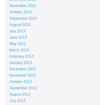
November 2013
October 2013
September 2013
August 2013
July 2013
June 2013
May 2013
March 2013
February 2013
January 2013
December 2012
November 2012
October 2012
September 2012
August 2012
July 2012