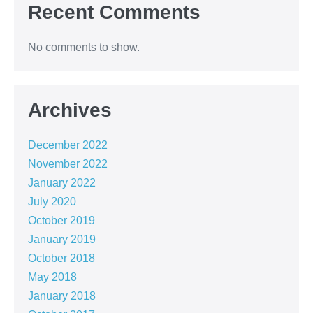
Recent Comments
No comments to show.
Archives
December 2022
November 2022
January 2022
July 2020
October 2019
January 2019
October 2018
May 2018
January 2018