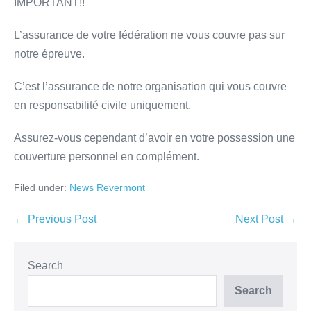
IMPORTANT!!
L’assurance de votre fédération ne vous couvre pas sur
notre épreuve.
C’est l’assurance de notre organisation qui vous couvre
en responsabilité civile uniquement.
Assurez-vous cependant d’avoir en votre possession une
couverture personnel en complément.
Filed under:
News Revermont
← Previous Post
Next Post →
Search
Search