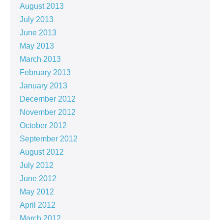
August 2013
July 2013
June 2013
May 2013
March 2013
February 2013
January 2013
December 2012
November 2012
October 2012
September 2012
August 2012
July 2012
June 2012
May 2012
April 2012
March 2012