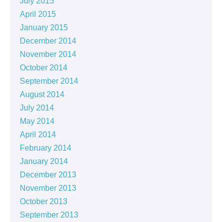
July 2015
April 2015
January 2015
December 2014
November 2014
October 2014
September 2014
August 2014
July 2014
May 2014
April 2014
February 2014
January 2014
December 2013
November 2013
October 2013
September 2013