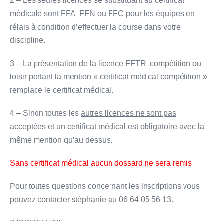
2 – Les seules licences se substituant au certificat
médicale sont FFA FFN ou FFC pour les équipes en
rélais à condition d’effectuer la course dans votre
discipline.
3 – La présentation de la licence FFTRI compétition ou
loisir portant la mention « certificat médical compétition »
remplace le certificat médical.
4 – Sinon toutes les
autres licences ne sont pas
acceptées
et un certificat médical est obligatoire avec la
même mention qu’au dessus.
Sans certificat médical aucun dossard ne sera remis
Pour toutes questions concernant les inscriptions vous
pouvez contacter stéphanie au 06 64 05 56 13.