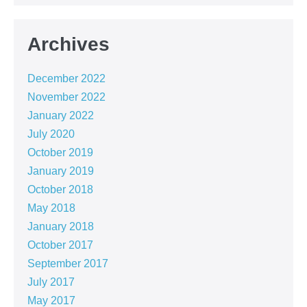
Archives
December 2022
November 2022
January 2022
July 2020
October 2019
January 2019
October 2018
May 2018
January 2018
October 2017
September 2017
July 2017
May 2017