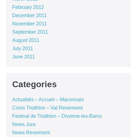
February 2012
December 2011
November 2011
September 2011
August 2011
July 2011
June 2011
Categories
Actualités – Accueil – Maconnais
Cross Triathlon – Val Revermont
Festival de Triathlon – Divonne-les-Bains
News Jura
News Revermont