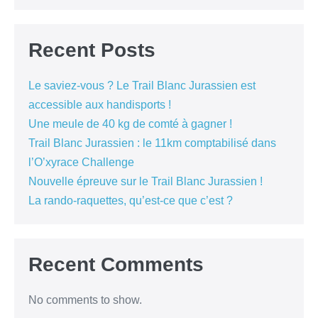
Recent Posts
Le saviez-vous ? Le Trail Blanc Jurassien est
accessible aux handisports !
Une meule de 40 kg de comté à gagner !
Trail Blanc Jurassien : le 11km comptabilisé dans
l’O’xyrace Challenge
Nouvelle épreuve sur le Trail Blanc Jurassien !
La rando-raquettes, qu’est-ce que c’est ?
Recent Comments
No comments to show.