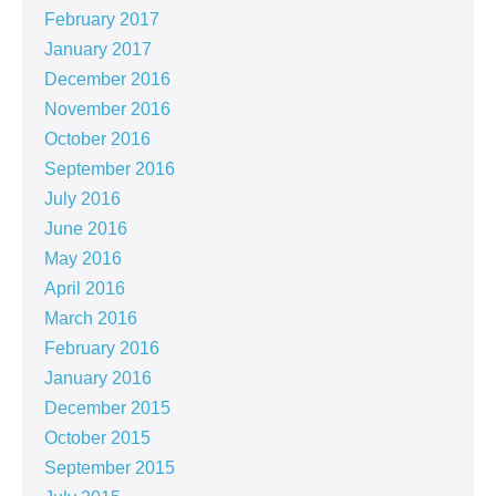
February 2017
January 2017
December 2016
November 2016
October 2016
September 2016
July 2016
June 2016
May 2016
April 2016
March 2016
February 2016
January 2016
December 2015
October 2015
September 2015