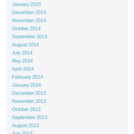
January 2015
December 2014
November 2014
October 2014
September 2014
August 2014
July 2014
May 2014
April 2014
February 2014
January 2014
December 2013
November 2013
October 2013
September 2013
August 2013
July 2013