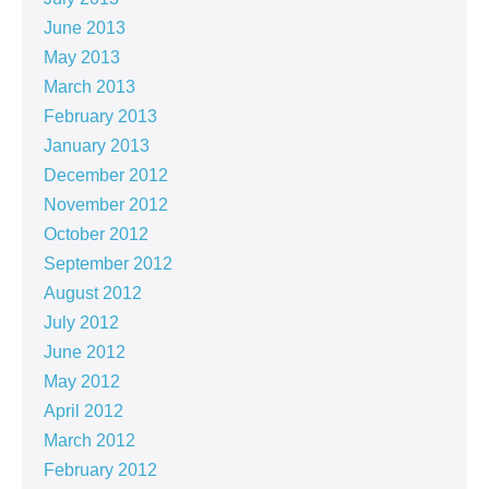
June 2013
May 2013
March 2013
February 2013
January 2013
December 2012
November 2012
October 2012
September 2012
August 2012
July 2012
June 2012
May 2012
April 2012
March 2012
February 2012