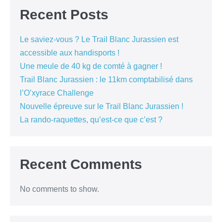
Recent Posts
Le saviez-vous ? Le Trail Blanc Jurassien est
accessible aux handisports !
Une meule de 40 kg de comté à gagner !
Trail Blanc Jurassien : le 11km comptabilisé dans
l’O’xyrace Challenge
Nouvelle épreuve sur le Trail Blanc Jurassien !
La rando-raquettes, qu’est-ce que c’est ?
Recent Comments
No comments to show.