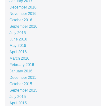
January 2017
December 2016
November 2016
October 2016
September 2016
July 2016
June 2016
May 2016
April 2016
March 2016
February 2016
January 2016
December 2015
October 2015
September 2015
July 2015
April 2015