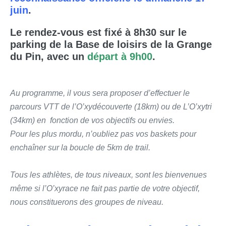
juin
.
Le rendez-vous est fixé à 8h30 sur le
parking de la Base de loisirs de la Grange
du Pin, avec un
départ à 9h00
.
Au programme, il vous sera proposer d’effectuer le
parcours VTT de l’O’xydécouverte (18km) ou de L’O’xytri
(34km) en fonction de vos objectifs ou envies.
Pour les plus mordu, n’oubliez pas vos baskets pour
enchaîner sur la boucle de 5km de trail.
Tous les athlètes, de tous niveaux, sont les bienvenues
même si l’O’xyrace ne fait pas partie de votre objectif,
nous constituerons des groupes de niveau.