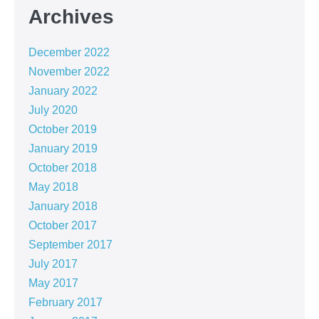
Archives
December 2022
November 2022
January 2022
July 2020
October 2019
January 2019
October 2018
May 2018
January 2018
October 2017
September 2017
July 2017
May 2017
February 2017