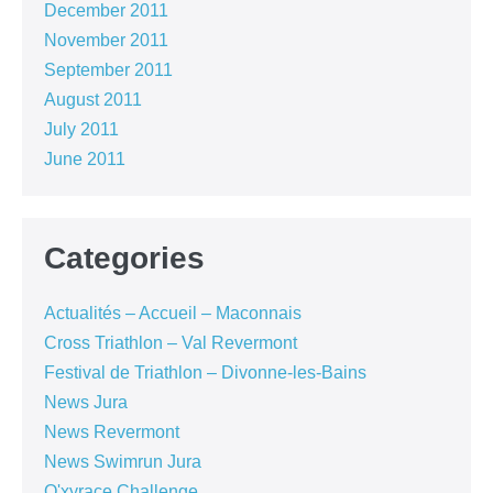
December 2011
November 2011
September 2011
August 2011
July 2011
June 2011
Categories
Actualités – Accueil – Maconnais
Cross Triathlon – Val Revermont
Festival de Triathlon – Divonne-les-Bains
News Jura
News Revermont
News Swimrun Jura
O'xyrace Challenge